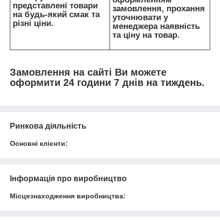
представлені товари
замовлення, прохання
на будь-який смак та
уточнювати у
різні ціни.
менеджера наявність
та ціну на товар.
Замовлення на сайті Ви можете
оформити 24 години 7 днів на тиждень.
Ринкова діяльність
Основні клієнти:
Інформація про виробництво
Місцезнаходження виробництва: