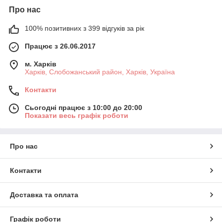
Про нас
100% позитивних з 399 відгуків за рік
Працює з 26.06.2017
м. Харків
Харків, Слобожанський район, Харків, Україна
Контакти
Сьогодні працює з 10:00 до 20:00
Показати весь графік роботи
Про нас
Контакти
Доставка та оплата
Графік роботи