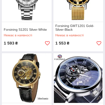
Forsining GMT1201 Gold-
Forsining S1201 Silver-White
Silver-Black
Немає в наявності
Немає в наявності
1 593
1 553
₴
₴