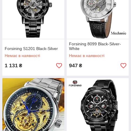
Forsining 8099 Black-Silver-
Forsining S1201 Black-Silver
White
Немає в наявності
Немає в наявності
1 131
947
₴
₴