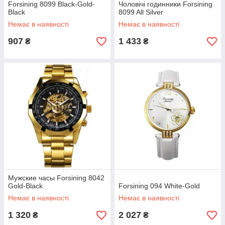
Forsining 8099 Black-Gold-
Чоловічі годинники Forsining
Black
8099 All Silver
Немає в наявності
Немає в наявності
907
1 433
₴
₴
Мужские часы Forsining 8042
Gold-Black
Forsining 094 White-Gold
Немає в наявності
Немає в наявності
1 320
2 027
₴
₴