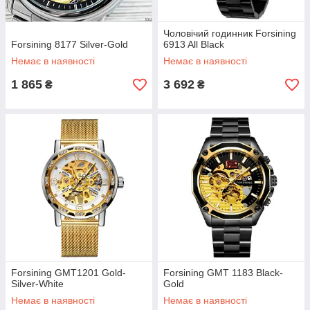
Чоловічий годинник Forsining
Forsining 8177 Silver-Gold
6913 All Black
Немає в наявності
Немає в наявності
1 865
3 692
₴
₴
Forsining GMT1201 Gold-
Forsining GMT 1183 Black-
Silver-White
Gold
Немає в наявності
Немає в наявності