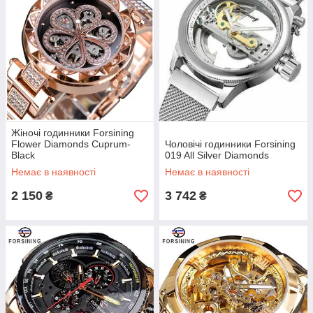
Жіночі годинники Forsining
Flower Diamonds Cuprum-
Чоловічі годинники Forsining
Black
019 All Silver Diamonds
Немає в наявності
Немає в наявності
2 150
3 742
₴
₴