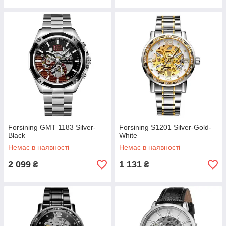
Forsining GMT 1183 Silver-
Forsining S1201 Silver-Gold-
Black
White
Немає в наявності
Немає в наявності
2 099
1 131
₴
₴