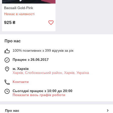
Baosaili Gold-Pink
Немає в наявності
925
₴
Про нас
100% позитивних з 399 відгуків за рік
Працює з 26.06.2017
м. Харків
Харків, Слобожанський район, Харків, Україна
Контакти
Сьогодні працює з 10:00 до 20:00
Показати весь графік роботи
Про нас