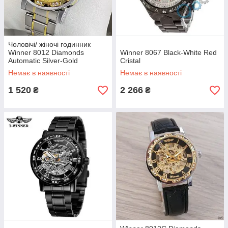
Чоловічі/ жіночі годинник
Winner 8012 Diamonds
Winner 8067 Black-White Red
Automatic Silver-Gold
Cristal
Немає в наявності
Немає в наявності
1 520
2 266
₴
₴