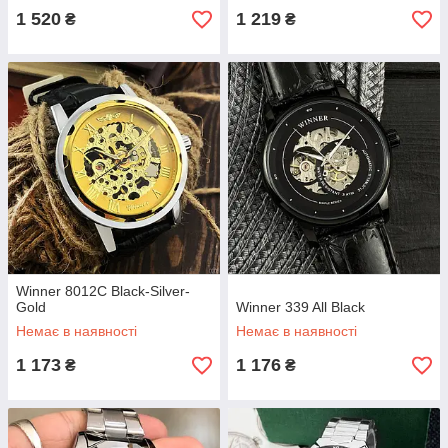
1 520
1 219
₴
₴
Winner 8012С Black-Silver-
Gold
Winner 339 All Black
Немає в наявності
Немає в наявності
1 173
1 176
₴
₴