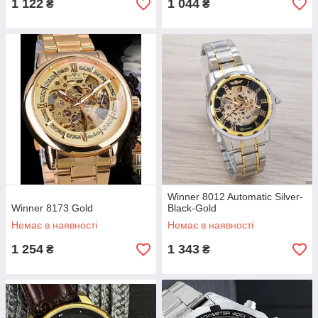
1 122
1 044
₴
₴
Winner 8012 Automatic Silver-
Winner 8173 Gold
Black-Gold
Немає в наявності
Немає в наявності
1 254
1 343
₴
₴