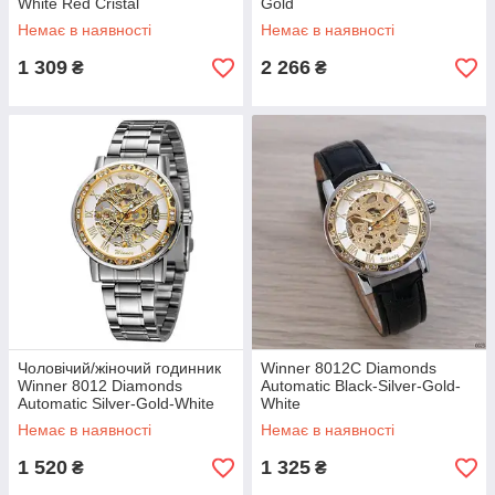
White Red Cristal
Gold
Немає в наявності
Немає в наявності
1 309
2 266
₴
₴
Чоловічий/жіночий годинник
Winner 8012C Diamonds
Winner 8012 Diamonds
Automatic Black-Silver-Gold-
Automatic Silver-Gold-White
White
Немає в наявності
Немає в наявності
1 520
1 325
₴
₴