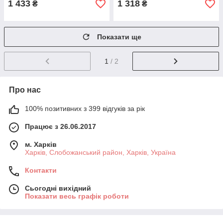
1 433
1 318
₴
₴
Показати ще
1
/ 2
Про нас
100% позитивних з 399 відгуків за рік
Працює з 26.06.2017
м. Харків
Харків, Слобожанський район, Харків, Україна
Контакти
Сьогодні вихідний
Показати весь графік роботи