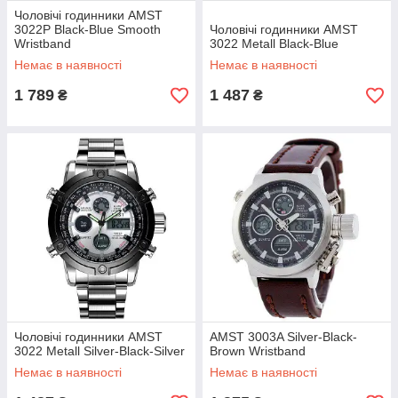
Чоловічі годинники AMST
3022P Black-Blue Smooth
Чоловічі годинники AMST
Wristband
3022 Metall Black-Blue
Немає в наявності
Немає в наявності
1 789
1 487
₴
₴
Чоловічі годинники AMST
AMST 3003A Silver-Black-
3022 Metall Silver-Black-Silver
Brown Wristband
Немає в наявності
Немає в наявності