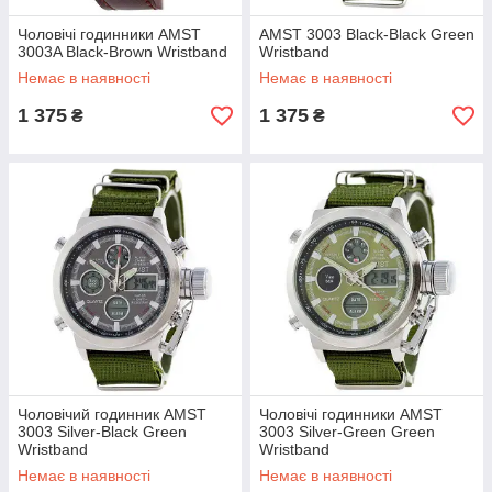
Чоловічі годинники AMST
AMST 3003 Black-Black Green
3003A Black-Brown Wristband
Wristband
Немає в наявності
Немає в наявності
1 375
1 375
₴
₴
Чоловічий годинник AMST
Чоловічі годинники AMST
3003 Silver-Black Green
3003 Silver-Green Green
Wristband
Wristband
Немає в наявності
Немає в наявності