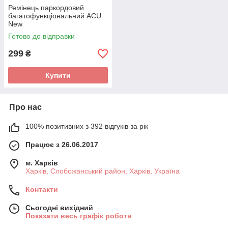
Ремінець паркордовий
багатофункціональний ACU
New
Готово до відправки
299
₴
Купити
Про нас
100% позитивних з 392 відгуків за рік
Працює з 26.06.2017
м. Харків
Харків, Слобожанський район, Харків, Україна
Контакти
Сьогодні вихідний
Показати весь графік роботи