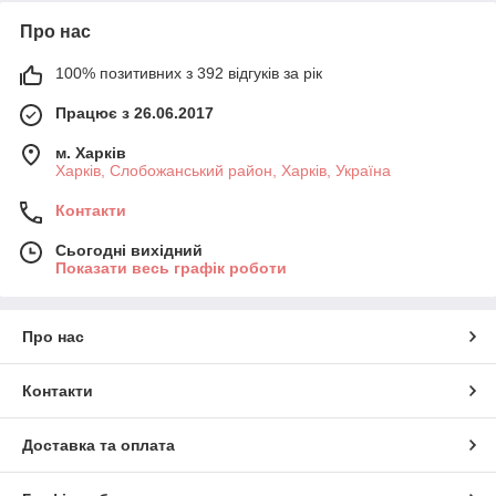
Про нас
100% позитивних з 392 відгуків за рік
Працює з 26.06.2017
м. Харків
Харків, Слобожанський район, Харків, Україна
Контакти
Сьогодні вихідний
Показати весь графік роботи
Про нас
Контакти
Доставка та оплата