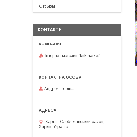
Отзывы
КОНТАКТИ
Інтернет магазин "knkmarket"
Андрей, Тетяна
Харків, Слобожанський район,
Харків, Україна