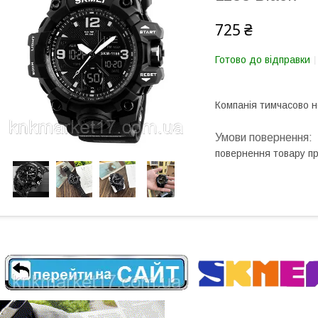
725 ₴
Готово до відправки
Компанія тимчасово 
повернення товару п