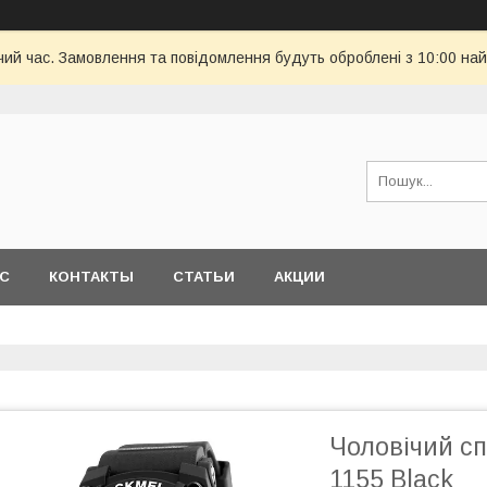
чий час. Замовлення та повідомлення будуть оброблені з 10:00 най
АС
КОНТАКТЫ
СТАТЬИ
АКЦИИ
Чоловічий с
1155 Black