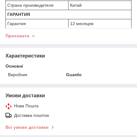
Страна производителя
Китай
ГАРАНТИЯ
Гарантия
12 месяцев
Приховати
Характеристики
Основні
Виробник
Guardo
Умови доставки
Нова Пошта
Доставка поштою
Всі умови доставки