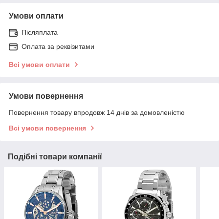
Умови оплати
Післяплата
Оплата за реквізитами
Всі умови оплати
Умови повернення
Повернення товару впродовж 14 днів за домовленістю
Всі умови повернення
Подібні товари компанії