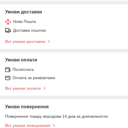
Умови доставки
Нова Пошта
Доставка поштою
Всі умови доставки
Умови оплати
Післяплата
Оплата за реквізитами
Всі умови оплати
Умови повернення
Повернення товару впродовж 14 днів за домовленістю
Всі умови повернення