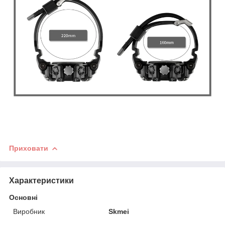
Приховати
Характеристики
Основні
Виробник
Skmei