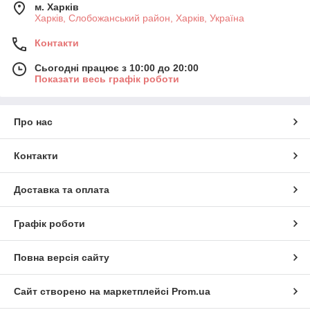
м. Харків
Харків, Слобожанський район, Харків, Україна
Контакти
Сьогодні працює з 10:00 до 20:00
Показати весь графік роботи
Про нас
Контакти
Доставка та оплата
Графік роботи
Повна версія сайту
Сайт створено на маркетплейсі
Prom.ua