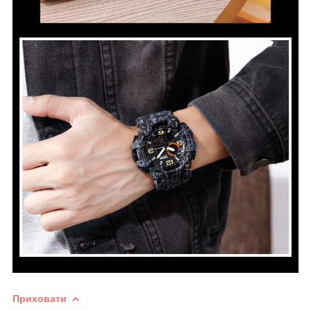
Приховати