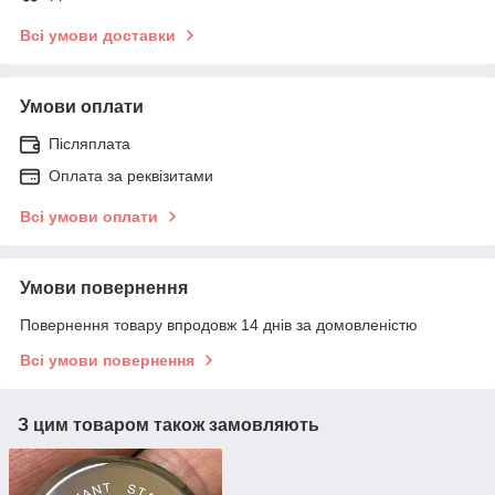
Всі умови доставки
Умови оплати
Післяплата
Оплата за реквізитами
Всі умови оплати
Умови повернення
Повернення товару впродовж 14 днів за домовленістю
Всі умови повернення
З цим товаром також замовляють