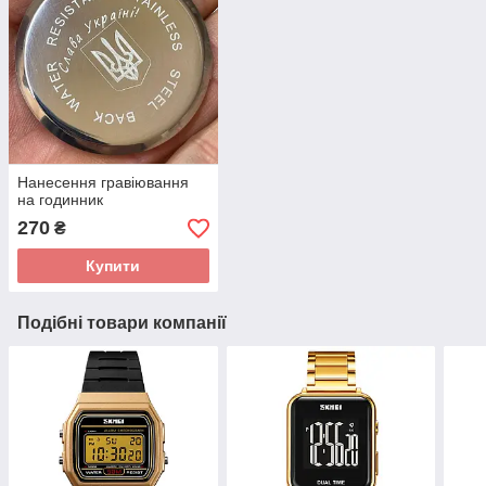
Нанесення гравіювання
на годинник
270
₴
Купити
Подібні товари компанії