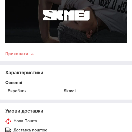
Приховати
Характеристики
Основні
Виробник
Skmei
Умови доставки
Нова Пошта
Доставка поштою