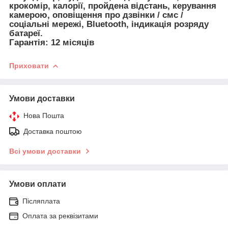
крокомір, калорії, пройдена відстань, керування
камерою, оповіщення про дзвінки / смс /
соціальні мережі, Bluetooth, індикація розряду
батареї.
Гарантія: 12 місяців
Приховати
Умови доставки
Нова Пошта
Доставка поштою
Всі умови доставки
Умови оплати
Післяплата
Оплата за реквізитами