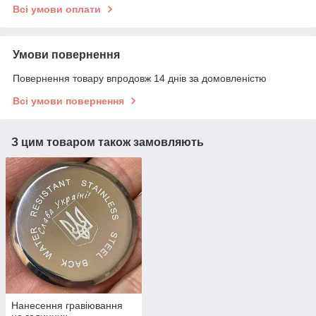
Всі умови оплати
Умови повернення
Повернення товару впродовж 14 днів за домовленістю
Всі умови повернення
З цим товаром також замовляють
Нанесення гравіювання