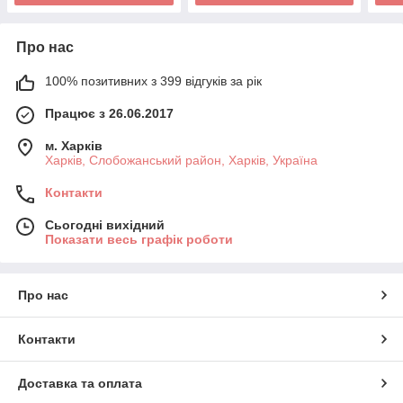
Про нас
100% позитивних з 399 відгуків за рік
Працює з 26.06.2017
м. Харків
Харків, Слобожанський район, Харків, Україна
Контакти
Сьогодні вихідний
Показати весь графік роботи
Про нас
Контакти
Доставка та оплата