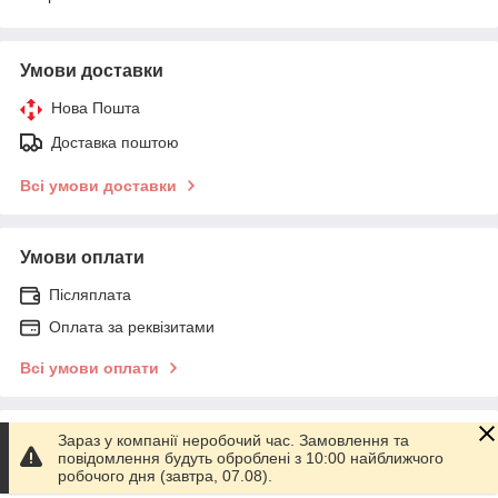
Умови доставки
Нова Пошта
Доставка поштою
Всі умови доставки
Умови оплати
Післяплата
Оплата за реквізитами
Всі умови оплати
Умови повернення
Зараз у компанії неробочий час. Замовлення та
повідомлення будуть оброблені з 10:00 найближчого
робочого дня (завтра, 07.08).
Повернення товару впродовж 14 днів за домовленістю