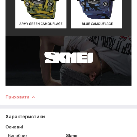
Приховати
Характеристики
Основні
Виробник
Skmei