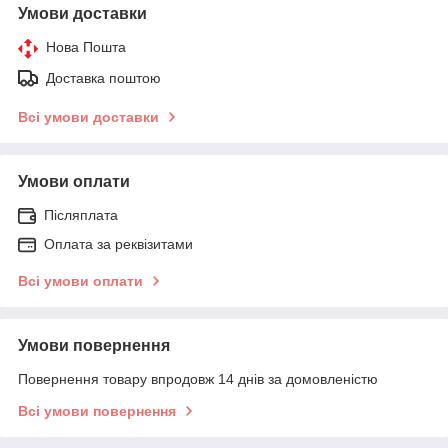
Умови доставки
Нова Пошта
Доставка поштою
Всі умови доставки
Умови оплати
Післяплата
Оплата за реквізитами
Всі умови оплати
Умови повернення
Повернення товару впродовж 14 днів за домовленістю
Всі умови повернення