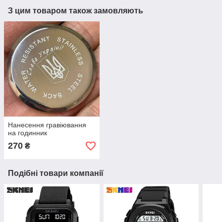
З цим товаром також замовляють
Нанесення гравіювання
на годинник
270
₴
Подібні товари компанії