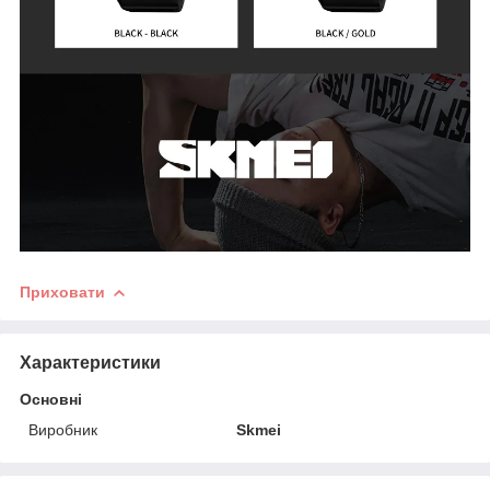
Приховати
Характеристики
Основні
Виробник
Skmei