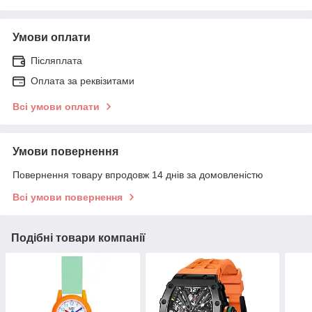
Умови оплати
Післяплата
Оплата за реквізитами
Всі умови оплати
Умови повернення
Повернення товару впродовж 14 днів за домовленістю
Всі умови повернення
Подібні товари компанії