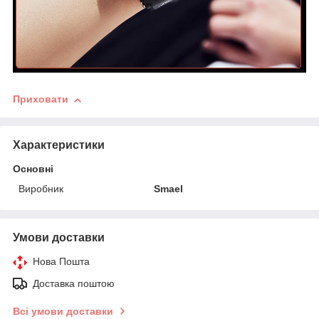
Приховати
Характеристики
Основні
Виробник
Smael
Умови доставки
Нова Пошта
Доставка поштою
Всі умови доставки