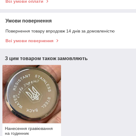
Всі умови оплати
Умови повернення
Повернення товару впродовж 14 днів за домовленістю
Всі умови повернення
З цим товаром також замовляють
Нанесення гравіювання
на годинник