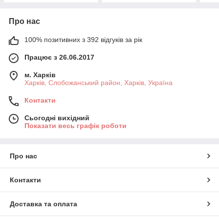
Про нас
100% позитивних з 392 відгуків за рік
Працює з 26.06.2017
м. Харків
Харків, Слобожанський район, Харків, Україна
Контакти
Сьогодні вихідний
Показати весь графік роботи
Про нас
Контакти
Доставка та оплата