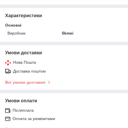
Характеристики
Основні
Виробник
Skmei
Умови доставки
Нова Пошта
Доставка поштою
Всі умови доставки
Умови оплати
Післяплата
Оплата за реквізитами