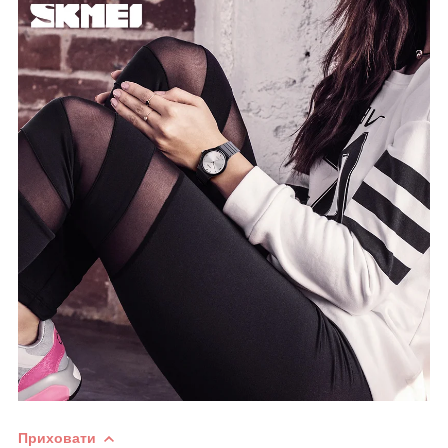
Приховати