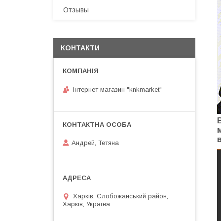
Отзывы
КОНТАКТИ
Інтернет магазин "knkmarket"
Андрей, Тетяна
Харків, Слобожанський район,
Харків, Україна