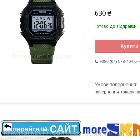
630 ₴
Готово до відправки
Купити
+380 (67) 578-40-05
повернення товару п