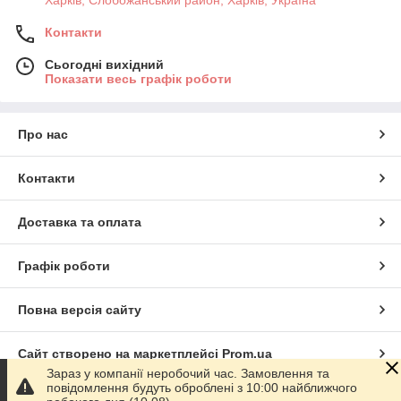
Контакти
Сьогодні вихідний
Показати весь графік роботи
Про нас
Контакти
Доставка та оплата
Графік роботи
Повна версія сайту
Сайт створено на маркетплейсі
Prom.ua
Зараз у компанії неробочий час. Замовлення та
повідомлення будуть оброблені з 10:00 найближчого
Політика конфіденційності