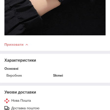
Приховати
Характеристики
Основні
Виробник
Skmei
Умови доставки
Нова Пошта
Доставка поштою