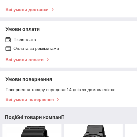
Всі умови доставки
Умови оплати
Післяплата
Оплата за реквізитами
Всі умови оплати
Умови повернення
Повернення товару впродовж 14 днів за домовленістю
Всі умови повернення
Подібні товари компанії