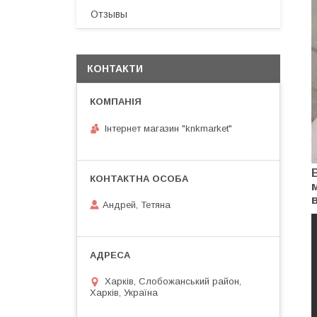
Отзывы
КОНТАКТИ
Інтернет магазин "knkmarket"
Андрей, Тетяна
Харків, Слобожанський район,
Харків, Україна