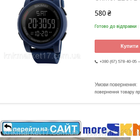
580 ₴
Готово до відправки
Купити
+380 (67) 578-40-05
повернення товару п