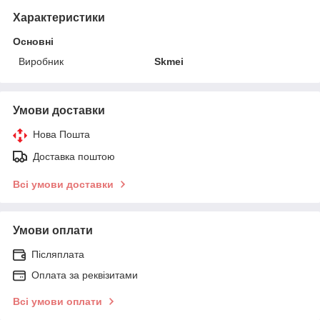
Характеристики
Основні
Виробник
Skmei
Умови доставки
Нова Пошта
Доставка поштою
Всі умови доставки
Умови оплати
Післяплата
Оплата за реквізитами
Всі умови оплати