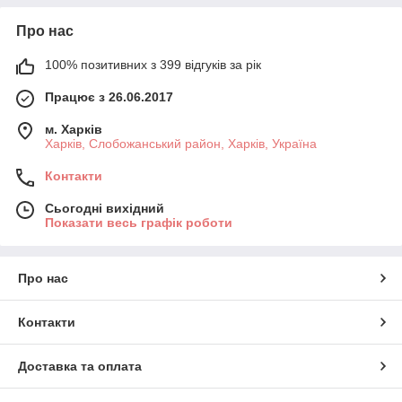
Про нас
100% позитивних з 399 відгуків за рік
Працює з 26.06.2017
м. Харків
Харків, Слобожанський район, Харків, Україна
Контакти
Сьогодні вихідний
Показати весь графік роботи
Про нас
Контакти
Доставка та оплата