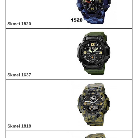
Skmei 1520
Skmei 1637
Skmei 1818