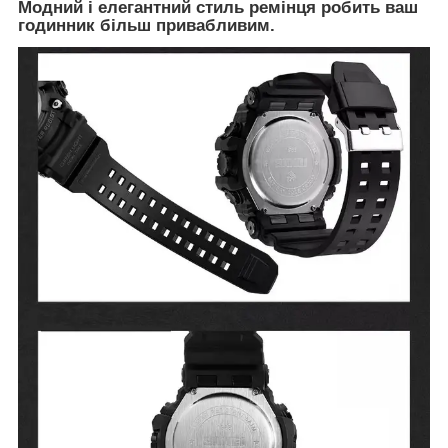
Модний і елегантний стиль ремінця робить ваш
годинник більш привабливим.