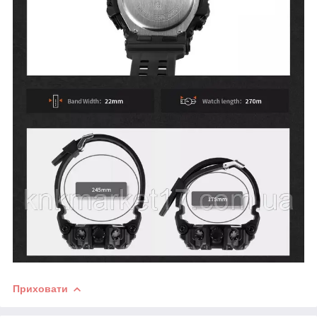
Приховати