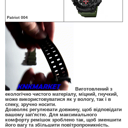
Patriot 004
Виготовлений з
екологічно чистого матеріалу, міцний, гнучкий,
може використовуватися як у вологу, так і в
спеку, зручно носити.
Дозволяє регулювати довжину, щоб відповідати
вашому зап'ястю. Для максимального
комфорту ремішок зроблено так, щоб зменшити
його вагу та збільшити повітропроникність.