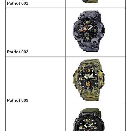
Patriot 001
Patriot 002
Patriot 003