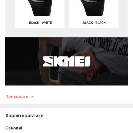
Приховати
Характеристики
Основні