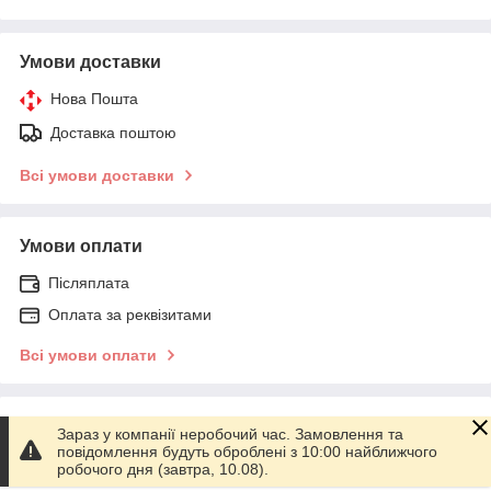
Умови доставки
Нова Пошта
Доставка поштою
Всі умови доставки
Умови оплати
Післяплата
Оплата за реквізитами
Всі умови оплати
Умови повернення
Зараз у компанії неробочий час. Замовлення та
повідомлення будуть оброблені з 10:00 найближчого
Повернення товару впродовж 14 днів за домовленістю
робочого дня (завтра, 10.08).