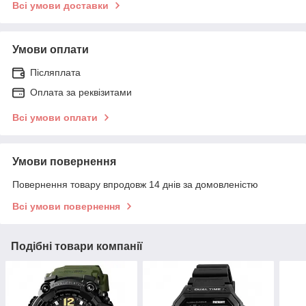
Всі умови доставки
Умови оплати
Післяплата
Оплата за реквізитами
Всі умови оплати
Умови повернення
Повернення товару впродовж 14 днів за домовленістю
Всі умови повернення
Подібні товари компанії