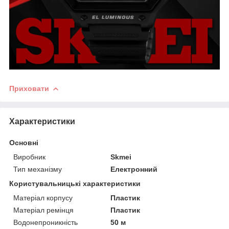
Приховати
Характеристики
Основні
Виробник
Skmei
Тип механізму
Електронний
Користувальницькі характеристики
Матеріал корпусу
Пластик
Матеріал ремінця
Пластик
Водонепроникність
50 м