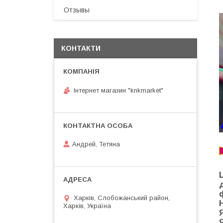
Отзывы
КОНТАКТИ
Інтернет магазин "knkmarket"
Андрей, Тетяна
Харків, Слобожанський район,
Харків, Україна