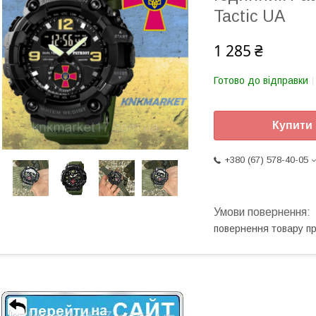
Tactic UA
1 285 ₴
Готово до відправки
Купити
+380 (67) 578-40-05
повернення товару п