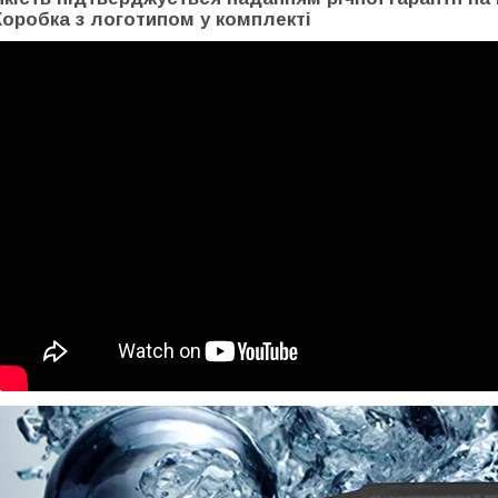
Коробка з логотипом у комплекті