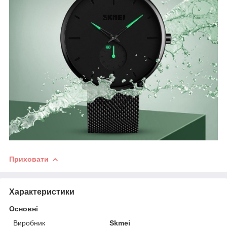
Приховати
Характеристики
Основні
Виробник
Skmei