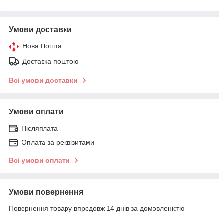
Умови доставки
Нова Пошта
Доставка поштою
Всі умови доставки
Умови оплати
Післяплата
Оплата за реквізитами
Всі умови оплати
Умови повернення
Повернення товару впродовж 14 днів за домовленістю