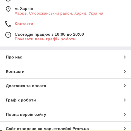
м. Харків
Харків, Слобожанський район, Харків, Україна
Контакти
Сьогодні працює з 10:00 до 20:00
Показати весь графік роботи
Про нас
Контакти
Доставка та оплата
Графік роботи
Повна версія сайту
Сайт створено на маркетплейсі
Prom.ua