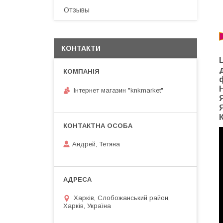
Отзывы
КОНТАКТИ
Інтернет магазин "knkmarket"
Андрей, Тетяна
Харків, Слобожанський район,
Харків, Україна