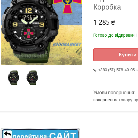
Коробка
1 285 ₴
Готово до відправки
Купити
+380 (67) 578-40-05
повернення товару п