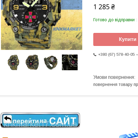
1 285 ₴
Готово до відправки
Купити
+380 (67) 578-40-05
повернення товару п