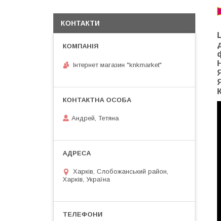
КОНТАКТИ
Інтернет магазин "knkmarket"
Андрей, Тетяна
Харків, Слобожанський район,
Харків, Україна