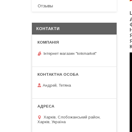
Отзывы
КОНТАКТИ
Інтернет магазин "knkmarket"
Андрей, Тетяна
Харків, Слобожанський район,
Харків, Україна