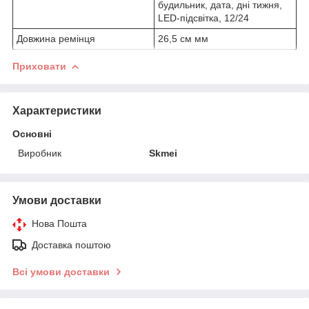
будильник, дата, дні тижня,
LED-підсвітка, 12/24
Довжина ремінця
26,5 см мм
Приховати
Характеристики
Основні
Виробник
Skmei
Умови доставки
Нова Пошта
Доставка поштою
Всі умови доставки