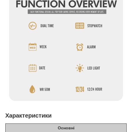
Характеристики
Основні