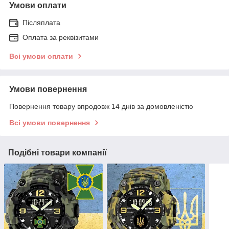
Умови оплати
Післяплата
Оплата за реквізитами
Всі умови оплати
Умови повернення
Повернення товару впродовж 14 днів за домовленістю
Всі умови повернення
Подібні товари компанії