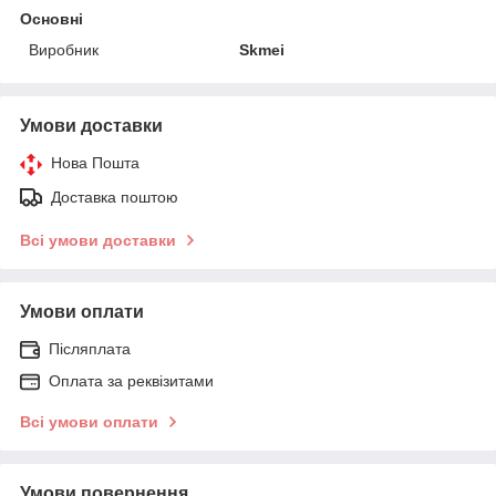
Основні
Виробник
Skmei
Умови доставки
Нова Пошта
Доставка поштою
Всі умови доставки
Умови оплати
Післяплата
Оплата за реквізитами
Всі умови оплати
Умови повернення