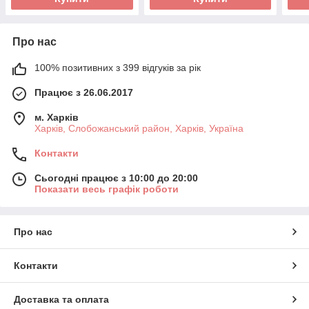
Про нас
100% позитивних з 399 відгуків за рік
Працює з 26.06.2017
м. Харків
Харків, Слобожанський район, Харків, Україна
Контакти
Сьогодні працює з 10:00 до 20:00
Показати весь графік роботи
Про нас
Контакти
Доставка та оплата