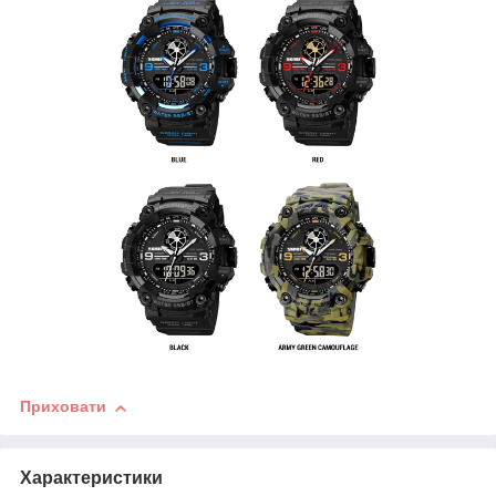
Приховати
Характеристики