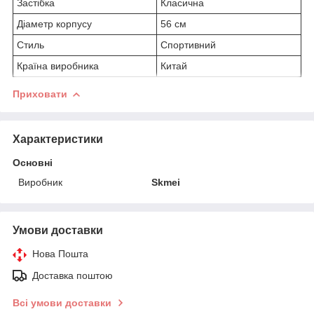
Застібка
Класична
Діаметр корпусу
56 см
Стиль
Спортивний
Країна виробника
Китай
Приховати
Характеристики
Основні
Виробник
Skmei
Умови доставки
Нова Пошта
Доставка поштою
Всі умови доставки