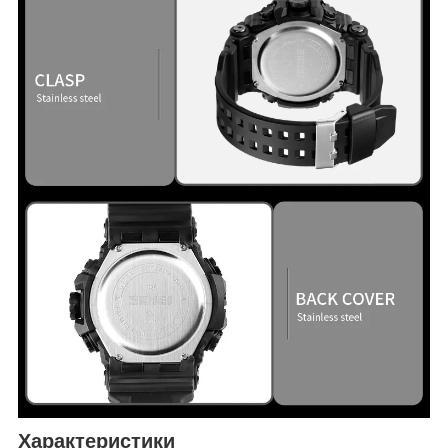
Характеристики