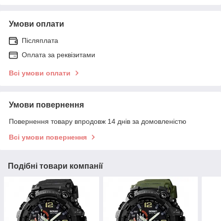
Умови оплати
Післяплата
Оплата за реквізитами
Всі умови оплати
Умови повернення
Повернення товару впродовж 14 днів за домовленістю
Всі умови повернення
Подібні товари компанії