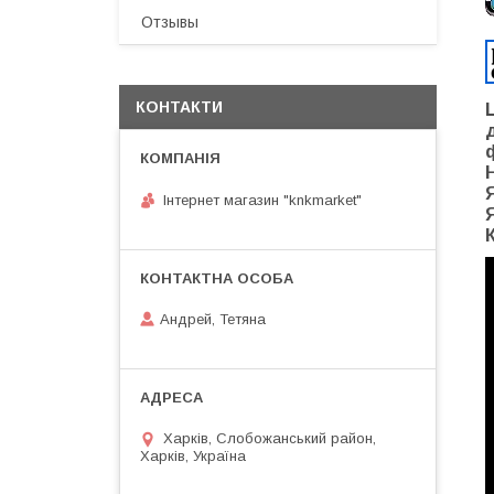
Отзывы
КОНТАКТИ
Інтернет магазин "knkmarket"
Андрей, Тетяна
Харків, Слобожанський район,
Харків, Україна