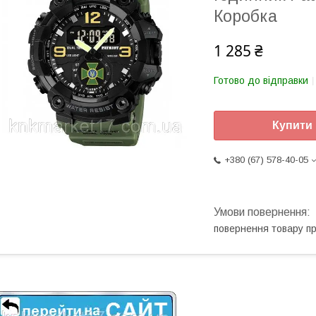
Коробка
1 285 ₴
Готово до відправки
Купити
+380 (67) 578-40-05
повернення товару п