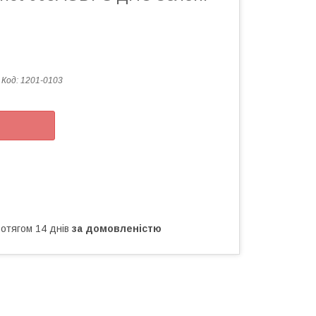
Код:
1201-0103
ротягом 14 днів
за домовленістю