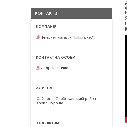
КОНТАКТИ
Інтернет магазин "knkmarket"
Андрей, Тетяна
Харків, Слобожанський район,
Харків, Україна