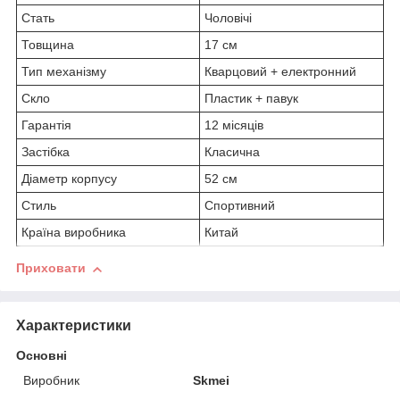
Стать
Чоловічі
Товщина
17 см
Тип механізму
Кварцовий + електронний
Скло
Пластик + павук
Гарантія
12 місяців
Застібка
Класична
Діаметр корпусу
52 см
Стиль
Спортивний
Країна виробника
Китай
Приховати
Характеристики
Основні
Виробник
Skmei