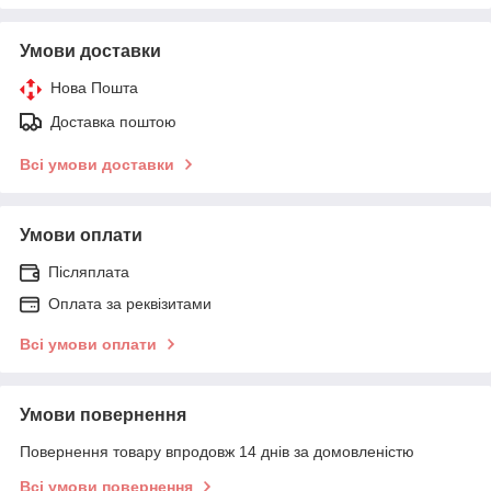
Умови доставки
Нова Пошта
Доставка поштою
Всі умови доставки
Умови оплати
Післяплата
Оплата за реквізитами
Всі умови оплати
Умови повернення
Повернення товару впродовж 14 днів за домовленістю
Всі умови повернення