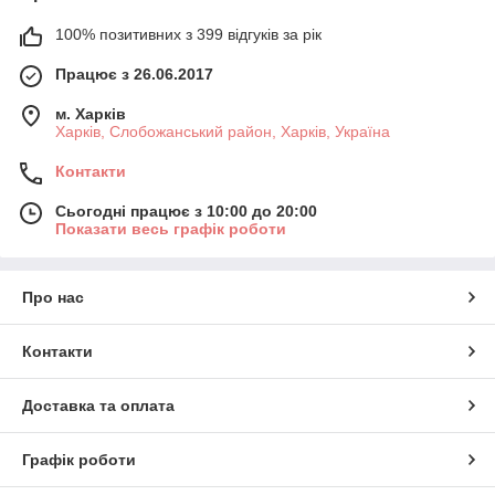
100% позитивних з 399 відгуків за рік
Працює з 26.06.2017
м. Харків
Харків, Слобожанський район, Харків, Україна
Контакти
Сьогодні працює з 10:00 до 20:00
Показати весь графік роботи
Про нас
Контакти
Доставка та оплата
Графік роботи