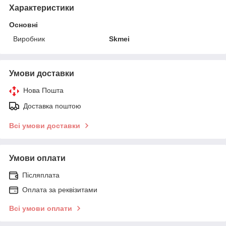
Характеристики
Основні
Виробник
Skmei
Умови доставки
Нова Пошта
Доставка поштою
Всі умови доставки
Умови оплати
Післяплата
Оплата за реквізитами
Всі умови оплати