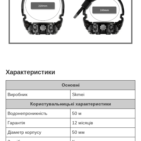
Характеристики
Основні
Виробник
Skmei
Користувальницькі характеристики
Водонепроникність
50 м
Гарантія
12 місяців
Діаметр корпусу
50 мм