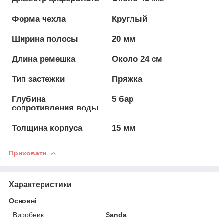
Форма чехла
Круглый
Ширина полосы
20 мм
Длина ремешка
Около 24 см
Тип застежки
Пряжка
Глубина
5 бар
сопротивления воды
Толщина корпуса
15 мм
Приховати
Характеристики
Основні
Виробник
Sanda