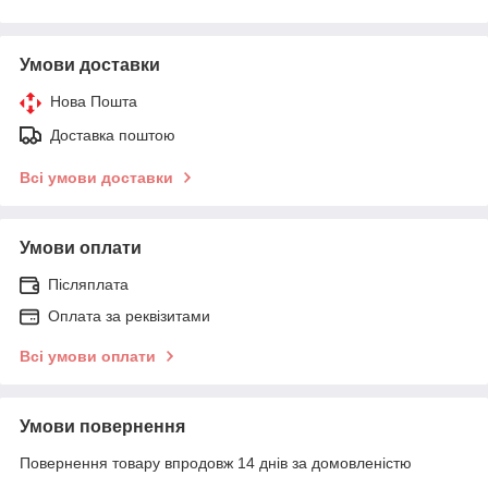
Умови доставки
Нова Пошта
Доставка поштою
Всі умови доставки
Умови оплати
Післяплата
Оплата за реквізитами
Всі умови оплати
Умови повернення
Повернення товару впродовж 14 днів за домовленістю