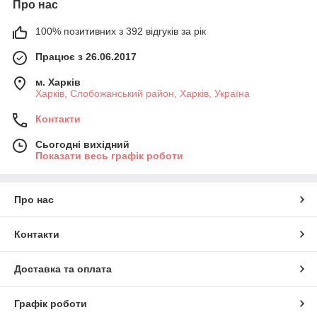
Про нас
100% позитивних з 392 відгуків за рік
Працює з 26.06.2017
м. Харків
Харків, Слобожанський район, Харків, Україна
Контакти
Сьогодні вихідний
Показати весь графік роботи
Про нас
Контакти
Доставка та оплата
Графік роботи