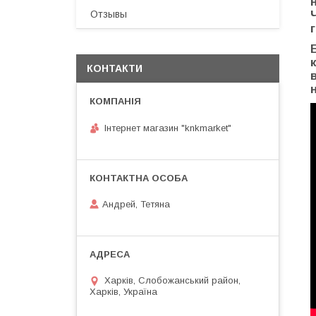
Отзывы
КОНТАКТИ
Інтернет магазин "knkmarket"
Андрей, Тетяна
Харків, Слобожанський район,
Харків, Україна