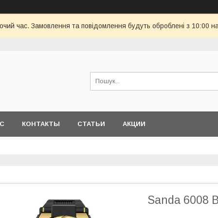
бочий час. Замовлення та повідомлення будуть оброблені з 10:00 н
АС
КОНТАКТЫ
СТАТЬИ
АКЦИИ
Sanda 6008 B