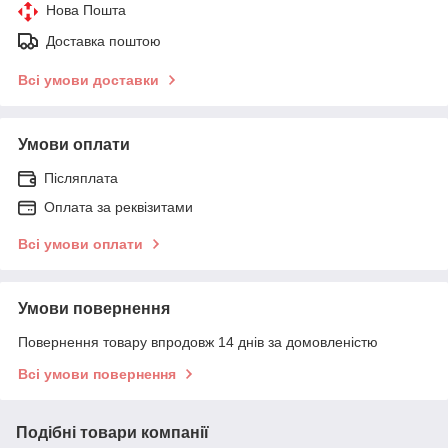
Нова Пошта
Доставка поштою
Всі умови доставки
Умови оплати
Післяплата
Оплата за реквізитами
Всі умови оплати
Умови повернення
Повернення товару впродовж 14 днів за домовленістю
Всі умови повернення
Подібні товари компанії