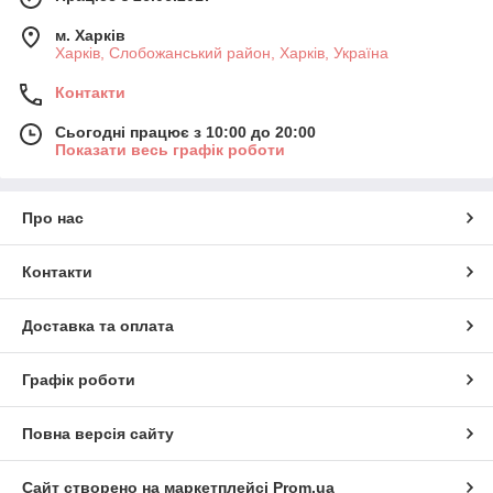
м. Харків
Харків, Слобожанський район, Харків, Україна
Контакти
Сьогодні працює з 10:00 до 20:00
Показати весь графік роботи
Про нас
Контакти
Доставка та оплата
Графік роботи
Повна версія сайту
Сайт створено на маркетплейсі
Prom.ua