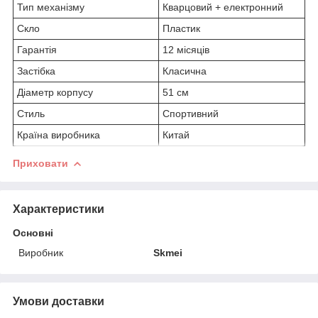
Тип механізму
Кварцовий + електронний
Скло
Пластик
Гарантія
12 місяців
Застібка
Класична
Діаметр корпусу
51 см
Стиль
Спортивний
Країна виробника
Китай
Приховати
Характеристики
Основні
Виробник
Skmei
Умови доставки