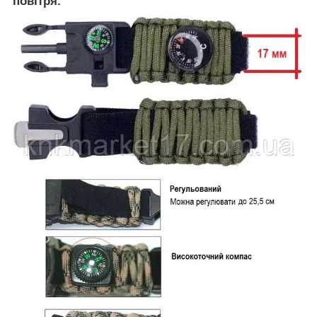
повітря.