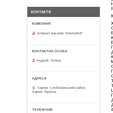
КОНТАКТИ
Інтернет магазин "knkmarket"
Андрей, Тетяна
Харків, Слобожанський район,
Харків, Україна