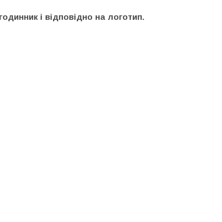
годинник і відповідно на логотип.