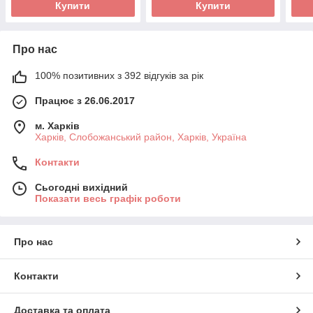
Купити
Купити
Про нас
100% позитивних з 392 відгуків за рік
Працює з 26.06.2017
м. Харків
Харків, Слобожанський район, Харків, Україна
Контакти
Сьогодні вихідний
Показати весь графік роботи
Про нас
Контакти
Доставка та оплата