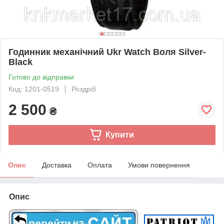
Годинник механічний Ukr Watch Воля Silver-
Black
Готово до відправки
Код: 1201-0519
Роздріб
2 500
₴
Купити
Опис
Доставка
Оплата
Умови повернення
Опис