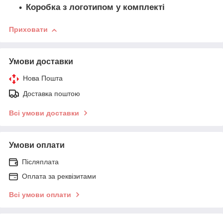
Коробка з логотипом у комплект
і
Приховати
Умови доставки
Нова Пошта
Доставка поштою
Всі умови доставки
Умови оплати
Післяплата
Оплата за реквізитами
Всі умови оплати