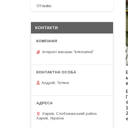
Отзывы
КОНТАКТИ
Інтернет магазин "knkmarket"
Андрей, Тетяна
Харків, Слобожанський район,
Харків, Україна