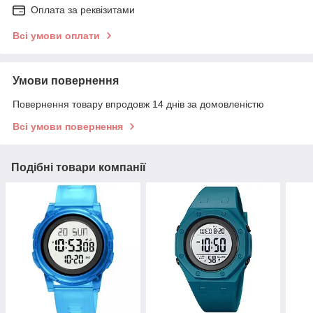
Оплата за реквізитами
Всі умови оплати
Умови повернення
Повернення товару впродовж 14 днів за домовленістю
Всі умови повернення
Подібні товари компанії