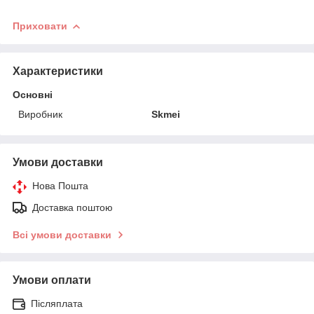
Приховати
Характеристики
Основні
Виробник
Skmei
Умови доставки
Нова Пошта
Доставка поштою
Всі умови доставки
Умови оплати
Післяплата