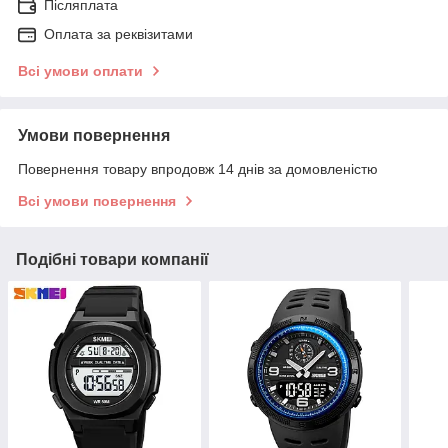
Післяплата
Оплата за реквізитами
Всі умови оплати
Умови повернення
Повернення товару впродовж 14 днів за домовленістю
Всі умови повернення
Подібні товари компанії