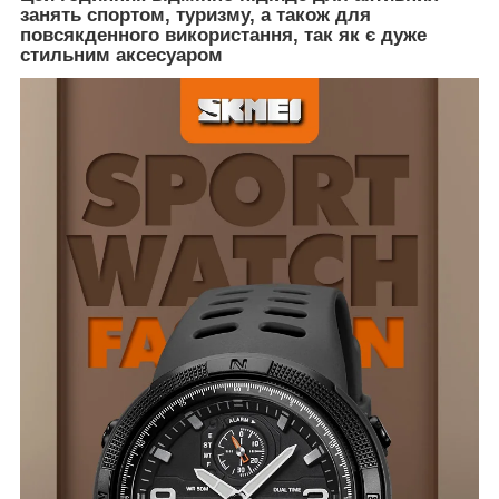
занять спортом, туризму, а також для
повсякденного використання, так як є дуже
стильним аксесуаром