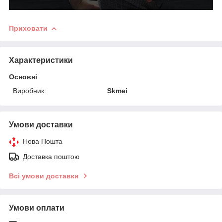
Приховати
Характеристики
Основні
Виробник
Skmei
Умови доставки
Нова Пошта
Доставка поштою
Всі умови доставки
Умови оплати