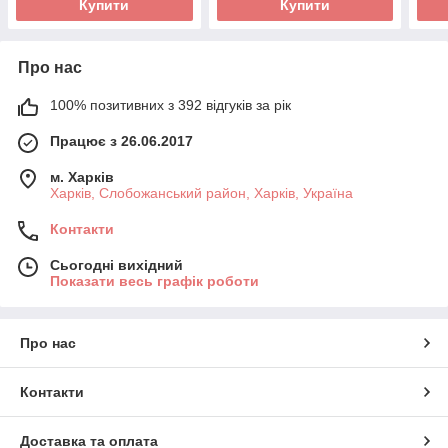
Купити
Купити
Про нас
100% позитивних з 392 відгуків за рік
Працює з 26.06.2017
м. Харків
Харків, Слобожанський район, Харків, Україна
Контакти
Сьогодні вихідний
Показати весь графік роботи
Про нас
Контакти
Доставка та оплата