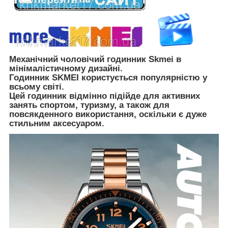
Механічний чоловічий годинник Skmei в
мінімалістичному дизайні.
Годинник SKMEI користується популярністю у
всьому світі.
Цей годинник відмінно підійде для активних
занять спортом, туризму, а також для
повсякденного використання, оскільки є дуже
стильним аксесуаром.