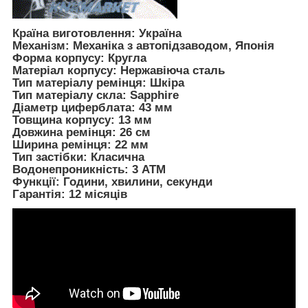
Країна виготовлення: Україна
Механізм: Механіка з автопідзаводом, Японія
Форма корпусу: Кругла
Матеріал корпусу: Нержавіюча сталь
Тип матеріалу ремінця: Шкіра
Тип матеріалу скла: Sapphire
Діаметр циферблата: 43 мм
Товщина корпусу: 13 мм
Довжина ремінця: 26 см
Ширина ремінця: 22 мм
Тип застібки: Класична
Водонепроникність: 3 АТМ
Функції: Години, хвилини, секунди
Гарантія: 12 місяців