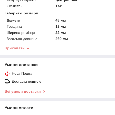
Скелетон
Так
Габаритні розміри
Діаметр
43 мм
Товщина
13 мм
Ширина ремінця
22 мм
Загальна довжина
260 мм
Приховати
Умови доставки
Нова Пошта
Доставка поштою
Всі умови доставки
Умови оплати