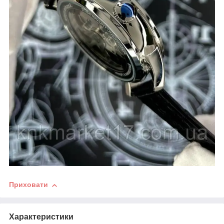
Приховати
Характеристики