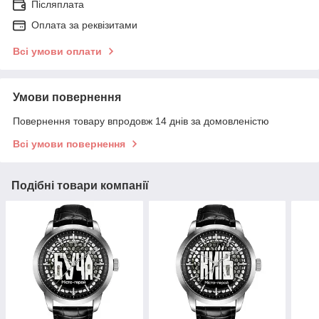
Післяплата
Оплата за реквізитами
Всі умови оплати
Умови повернення
Повернення товару впродовж 14 днів за домовленістю
Всі умови повернення
Подібні товари компанії