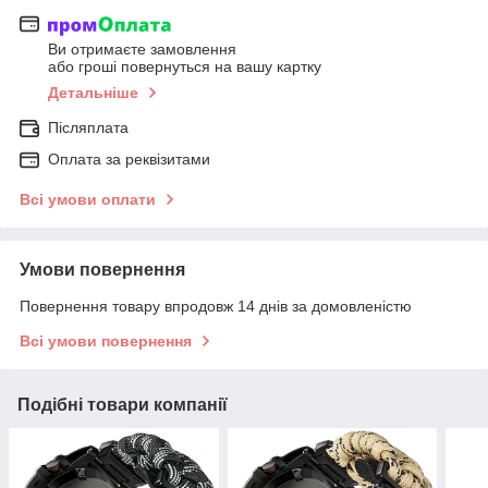
Ви отримаєте замовлення
або гроші повернуться на вашу картку
Детальніше
Післяплата
Оплата за реквізитами
Всі умови оплати
Умови повернення
Повернення товару впродовж 14 днів за домовленістю
Всі умови повернення
Подібні товари компанії