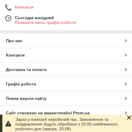
Контакти
Сьогодні вихідний
Показати весь графік роботи
Про нас
Контакти
Доставка та оплата
Графік роботи
Повна версія сайту
Сайт створено на маркетплейсі
Prom.ua
Зараз у компанії неробочий час. Замовлення та
повідомлення будуть оброблені з 10:00 найближчого
Політика конфіденційності
робочого дня (завтра, 10.08).