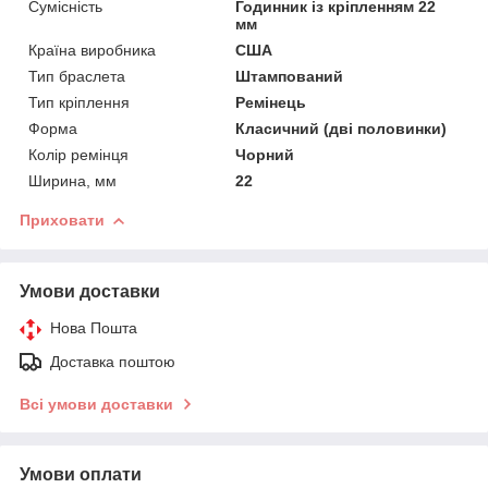
Сумісність
Годинник із кріпленням 22
мм
Країна виробника
США
Тип браслета
Штампований
Тип кріплення
Ремінець
Форма
Класичний (дві половинки)
Колір ремінця
Чорний
Ширина, мм
22
Приховати
Умови доставки
Нова Пошта
Доставка поштою
Всі умови доставки
Умови оплати